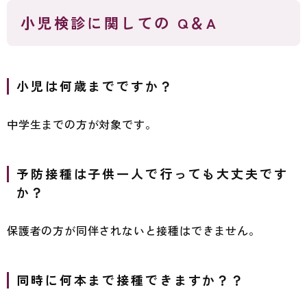
小児検診に関しての Q＆A
小児は何歳までですか？
中学生までの方が対象です。
予防接種は子供一人で行っても大丈夫です
か？
保護者の方が同伴されないと接種はできません。
同時に何本まで接種できますか？？