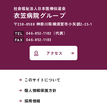
社会福祉法人日本医療伝道会
衣笠病院グループ
〒238-8588 神奈川県横須賀市小矢部2-23-1
046-852-1182（代表）
046-852-1183
アクセス
このサイトについて
個人情報保護方針
採用情報