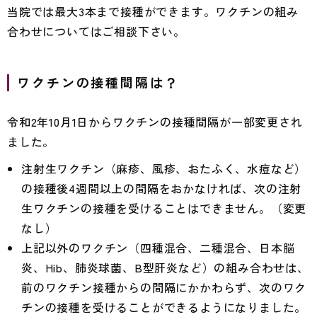
当院では最大3本まで接種ができます。ワクチンの組み
合わせについてはご相談下さい。
ワクチンの接種間隔は？
令和2年10月1日からワクチンの接種間隔が一部変更され
ました。
注射生ワクチン（麻疹、風疹、おたふく、水痘など）
の接種後4週間以上の間隔をおかなければ、次の注射
生ワクチンの接種を受けることはできません。（変更
なし）
上記以外のワクチン（四種混合、二種混合、日本脳
炎、Hib、肺炎球菌、B型肝炎など）の組み合わせは、
前のワクチン接種からの間隔にかかわらず、次のワク
チンの接種を受けることができるようになりました。