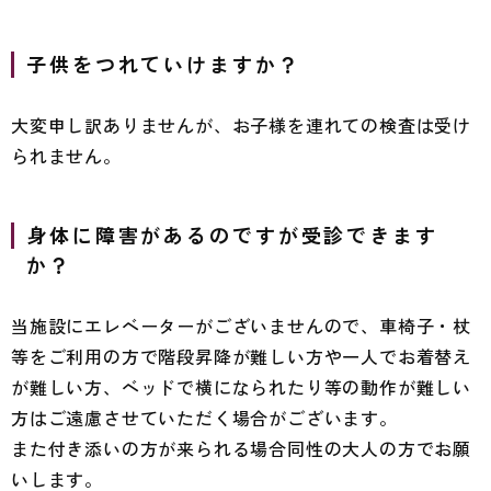
子供をつれていけますか？
大変申し訳ありませんが、お子様を連れての検査は受け
られません。
身体に障害があるのですが受診できます
か？
当施設にエレベーターがございませんので、車椅子・杖
等をご利用の方で階段昇降が難しい方や一人でお着替え
が難しい方、ベッドで横になられたり等の動作が難しい
方はご遠慮させていただく場合がございます。
また付き添いの方が来られる場合同性の大人の方でお願
いします。