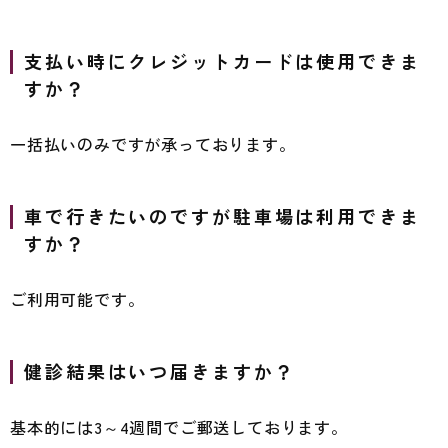
支払い時にクレジットカードは使用できま
すか？
一括払いのみですが承っております。
車で行きたいのですが駐車場は利用できま
すか？
ご利用可能です。
健診結果はいつ届きますか？
基本的には3～4週間でご郵送しております。