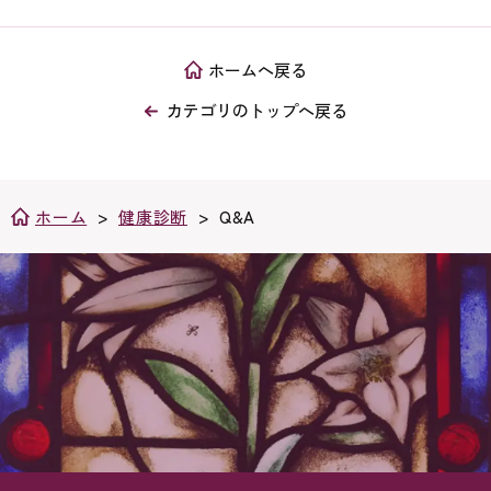
ホームへ戻る
カテゴリのトップへ戻る
ホーム
>
健康診断
>
Q&A