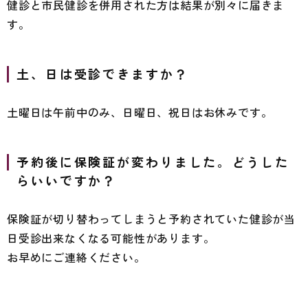
健診と市民健診を併用された方は結果が別々に届きま
す。
土、日は受診できますか？
土曜日は午前中のみ、日曜日、祝日はお休みです。
予約後に保険証が変わりました。どうした
らいいですか？
保険証が切り替わってしまうと予約されていた健診が当
日受診出来なくなる可能性があります。
お早めにご連絡ください。