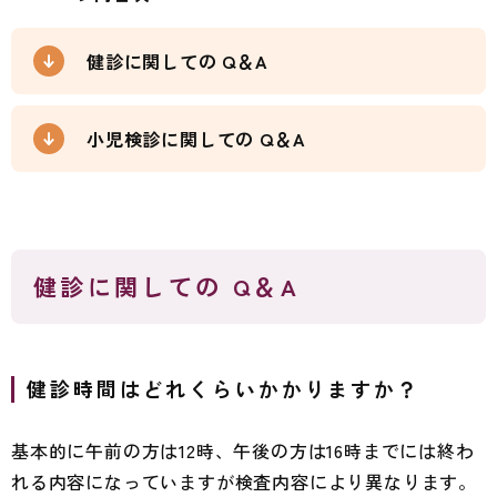
健診に関しての Q＆A
小児検診に関しての Q＆A
健診に関しての Q＆A
健診時間はどれくらいかかりますか？
基本的に午前の方は12時、午後の方は16時までには終わ
れる内容になっていますが検査内容により異なります。