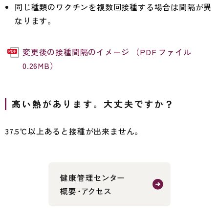
同じ種類のワクチンを複数回接種する場合は間隔が異
なります。
変更後の接種間隔のイメージ （PDF ファイル
0.26MB）
高い熱があります。大丈夫ですか？
37.5℃以上あると接種が出来ません。